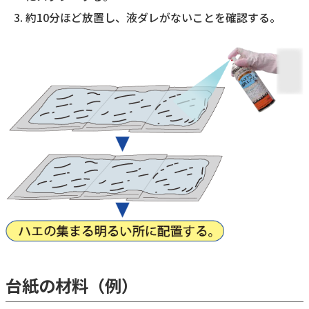
約10分ほど放置し、液ダレがないことを確認する。
台紙の材料（例）