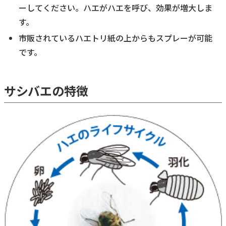
ーしてください。ハエがハエを呼び、効果が増大しま
す。
市販されているハエトリ紙の上からもスプレーが可能
です。
サシバエの特徴