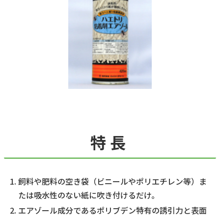
特長
飼料や肥料の空き袋（ビニールやポリエチレン等）ま
たは吸水性のない紙に吹き付けるだけ。
エアゾール成分であるポリブデン特有の誘引力と表面