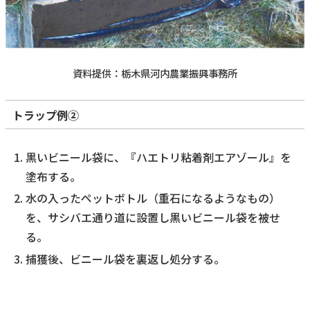
資料提供：栃木県河内農業振興事務所
トラップ例②
黒いビニール袋に、『ハエトリ粘着剤エアゾール』を
塗布する。
水の入ったペットボトル（重石になるようなもの）
を、サシバエ通り道に設置し黒いビニール袋を被せ
る。
捕獲後、ビニール袋を裏返し処分する。