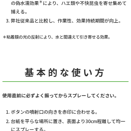
＊
の偽水濡効果
により、ハエ類や不快昆虫を寄せ集めて
捕える。
弊社従来品と比較し、作業性、効果持続期間が向上。
＊粘着膜の光の反射により、水と間違えて引き寄せる効果。
基本的な使い方
使用直前に必ずよく振ってからスプレーしてください。
ボタンの噴射口の向きを赤印に合わせる。
台紙を平らな場所に置き、表面より30cm程離して均一
にスプレーする。