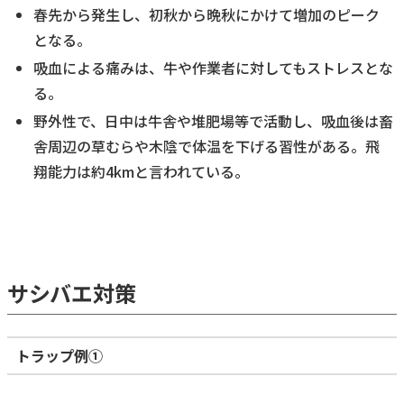
春先から発生し、初秋から晩秋にかけて増加のピーク
となる。
吸血による痛みは、牛や作業者に対してもストレスとな
る。
野外性で、日中は牛舎や堆肥場等で活動し、吸血後は畜
舎周辺の草むらや木陰で体温を下げる習性がある。飛
翔能力は約4kmと言われている。
サシバエ対策
トラップ例①