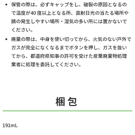
保管の際は、必ずキャップをし、破裂の原因となるの
で温度が40 度以上となる所、直射日光の当たる場所や
錆の発生しやすい場所・湿気の多い所には置かないで
ください。
廃棄の際は、中身を使い切ってから、火気のない戸外で
ガスが完全になくなるまでボタンを押し、ガスを抜い
てから、都道府県知事の許可を受けた産業廃棄物処理
業者に処理を委託してください。
梱包
191mL