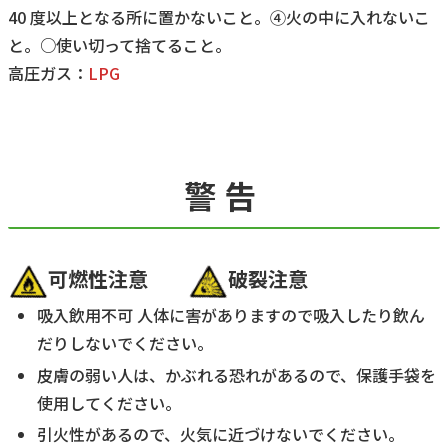
40 度以上となる所に置かないこと。④火の中に入れないこ
と。○使い切って捨てること。
高圧ガス：
LPG
警告
可燃性
注意
破裂注意
吸入飲用不可 人体に害がありますので吸入したり飲ん
だりしないでください。
皮膚の弱い人は、かぶれる恐れがあるので、保護手袋を
使用してください。
引火性があるので、火気に近づけないでください。