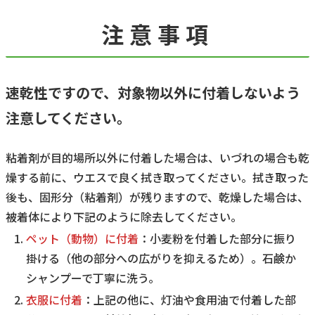
注意事項
速乾性ですので、対象物以外に付着しないよう
注意してください。
粘着剤が目的場所以外に付着した場合は、いづれの場合も乾
燥する前に、ウエスで良く拭き取ってください。拭き取った
後も、固形分（粘着剤）が残りますので、乾燥した場合は、
被着体により下記のように除去してください。
ペット（動物）に付着
：小麦粉を付着した部分に振り
掛ける（他の部分への広がりを抑えるため）。石鹸か
シャンプーで丁寧に洗う。
衣服に付着
：上記の他に、灯油や食用油で付着した部