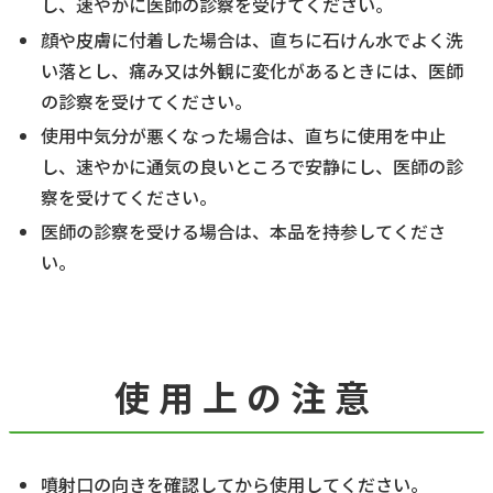
し、速やかに医師の診察を受けてください。
顔や皮膚に付着した場合は、直ちに石けん水でよく洗
い落とし、痛み又は外観に変化があるときには、医師
の診察を受けてください。
使用中気分が悪くなった場合は、直ちに使用を中止
し、速やかに通気の良いところで安静にし、医師の診
察を受けてください。
医師の診察を受ける場合は、本品を持参してくださ
い。
使用上の注意
噴射口の向きを確認してから使用してください。