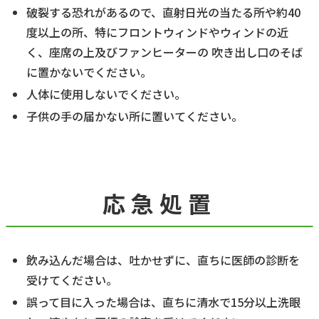
破裂する恐れがあるので、直射日光の当たる所や約40
度以上の所、特にフロントウィンドやウィンドの近
く、座席の上及びファンヒーターの 吹き出し口のそば
に置かないでください。
人体に使用しないでください。
子供の手の届かない所に置いてください。
応急処置
飲み込んだ場合は、吐かせずに、直ちに医師の診断を
受けてください。
誤って目に入った場合は、直ちに清水で15分以上洗眼