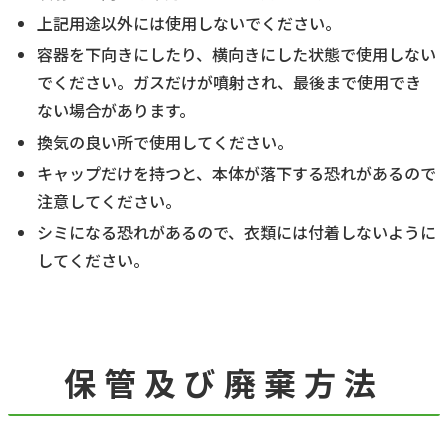
上記用途以外には使用しないでください。
容器を下向きにしたり、横向きにした状態で使用しない
でください。ガスだけが噴射され、最後まで使用でき
ない場合があります。
換気の良い所で使用してください。
キャップだけを持つと、本体が落下する恐れがあるので
注意してください。
シミになる恐れがあるので、衣類には付着しないように
してください。
保管及び廃棄方法