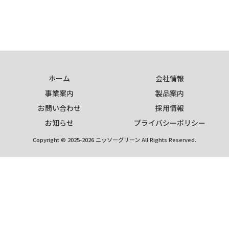
ホーム
会社情報
事業案内
製品案内
お問い合わせ
採用情報
お知らせ
プライバシーポリシー
Copyright © 2025-2026 ニッソーグリーン All Rights Reserved.